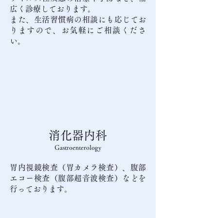
広く診療しております。
また、生活習慣病の相談にも応じてお
りますので、お気軽にご相談くださ
い。
消化器内科
Gastroenterology
胃内視鏡検査（胃カメラ検査）、腹部
エコー検査（腹部超音波検査）などを
行っております。