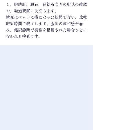
し、脂肪肝、胆石、腎結石などの所見の確認
や、経過観察に役立ちます。
検査はベッドに横になった状態で行い、比較
的短時間で終了します。腹部の違和感や痛
み、健康診断で異常を指摘された場合などに
行われる検査です。